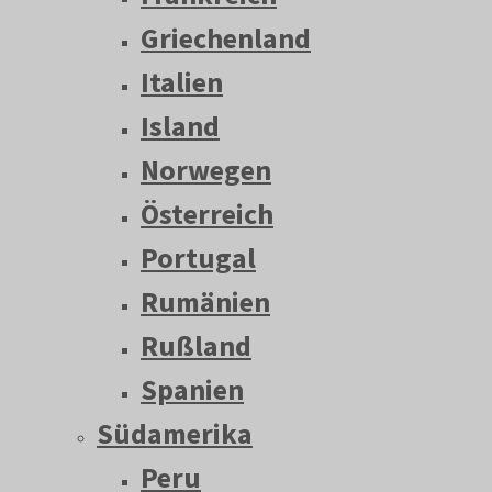
Griechenland
Italien
Island
Norwegen
Österreich
Portugal
Rumänien
Rußland
Spanien
Südamerika
Peru