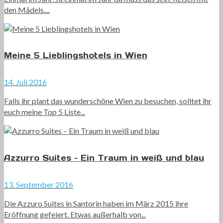
den Mädels....
Meine 5 Lieblingshotels in Wien
14. Juli 2016
Falls ihr plant das wunderschöne Wien zu besuchen, solltet ihr
euch meine Top 5 Liste...
Azzurro Suites – Ein Traum in weiß und blau
13. September 2016
Die Azzuro Suites in Santorin haben im März 2015 ihre
Eröffnung gefeiert. Etwas außerhalb von...