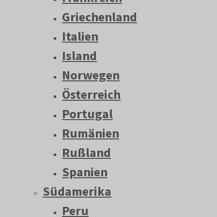
Griechenland
Italien
Island
Norwegen
Österreich
Portugal
Rumänien
Rußland
Spanien
Südamerika
Peru