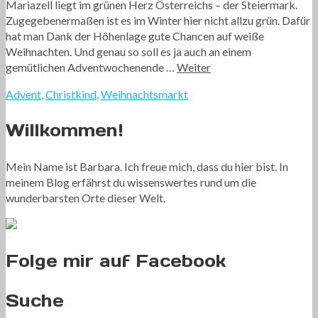
Mariazell liegt im grünen Herz Österreichs – der Steiermark.
Zugegebenermaßen ist es im Winter hier nicht allzu grün. Dafür
hat man Dank der Höhenlage gute Chancen auf weiße
Weihnachten. Und genau so soll es ja auch an einem
gemütlichen Adventwochenende …
Weiter
Advent
,
Christkind
,
Weihnachtsmarkt
Willkommen!
Mein Name ist Barbara. Ich freue mich, dass du hier bist. In
meinem Blog erfährst du wissenswertes rund um die
wunderbarsten Orte dieser Welt.
Folge mir auf Facebook
Suche