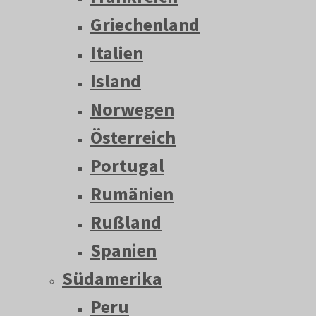
Griechenland
Italien
Island
Norwegen
Österreich
Portugal
Rumänien
Rußland
Spanien
Südamerika
Peru