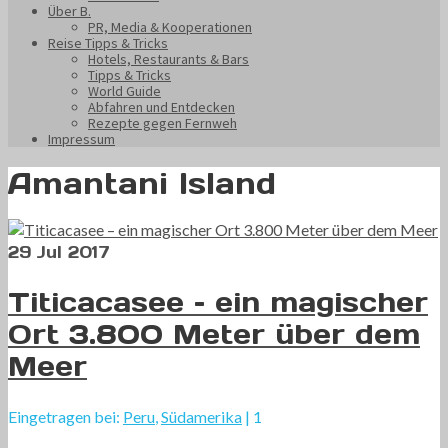
Über B.
PR, Media & Kooperationen
Reise Tipps & Tricks
Hotels, Restaurants & Bars
Tipps & Tricks
World Guide
Abfahren und Entdecken
Rezepte gegen Fernweh
Impressum
Amantani Island
29
Jul 2017
Titicacasee – ein magischer
Ort 3.800 Meter über dem
Meer
Eingetragen bei:
Peru
,
Südamerika
|
1